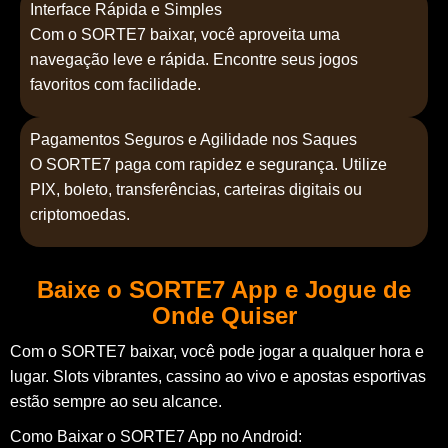
Interface Rápida e Simples
Com o SORTE7 baixar, você aproveita uma
navegação leve e rápida. Encontre seus jogos
favoritos com facilidade.
Pagamentos Seguros e Agilidade nos Saques
O SORTE7 paga com rapidez e segurança. Utilize
PIX, boleto, transferências, carteiras digitais ou
criptomoedas.
Baixe o SORTE7 App e Jogue de
Onde Quiser
Com o SORTE7 baixar, você pode jogar a qualquer hora e
lugar. Slots vibrantes, cassino ao vivo e apostas esportivas
estão sempre ao seu alcance.
Como Baixar o SORTE7 App no Android: