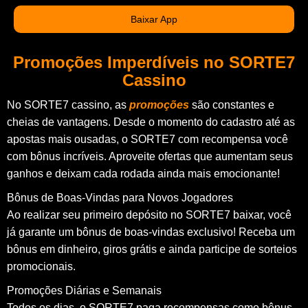
Baixar App
Promoções Imperdíveis no SORTE7
Cassino
No SORTE7 cassino, as
promoções
são constantes e
cheias de vantagens. Desde o momento do cadastro até as
apostas mais ousadas, o SORTE7 com recompensa você
com bônus incríveis. Aproveite ofertas que aumentam seus
ganhos e deixam cada rodada ainda mais emocionante!
Bônus de Boas-Vindas para Novos Jogadores
Ao realizar seu primeiro depósito no SORTE7 baixar, você
já garante um bônus de boas-vindas exclusivo! Receba um
bônus em dinheiro, giros grátis e ainda participe de sorteios
promocionais.
Promoções Diárias e Semanais
Todos os dias, o SORTE7 paga recompensas como bônus