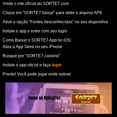
Visite o site oficial do SORTE7 com
Clique em “SORTE7 baixar” para obter o arquivo APK
Ative a opção “Fontes desconhecidas” no seu dispositivo
Instale o app e entre com seu login
Como Baixar o SORTE7 App no iOS:
Abra a App Store no seu iPhone
Busque por “SORTE7 cassino”
Instale o app oficial e faça
login
Pronto! Você pode jogar onde estiver